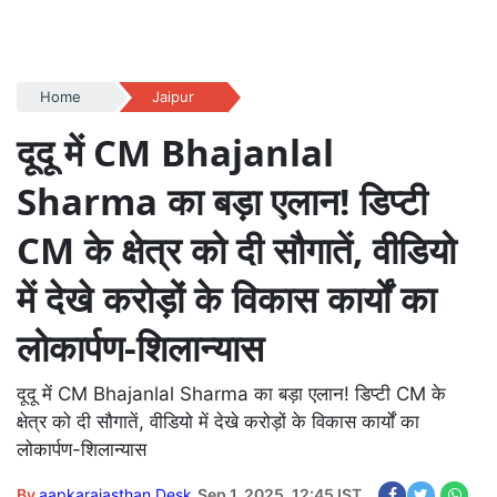
Home
Jaipur
दूदू में CM Bhajanlal
Sharma का बड़ा एलान! डिप्टी
CM के क्षेत्र को दी सौगातें, वीडियो
में देखे करोड़ों के विकास कार्यों का
लोकार्पण-शिलान्यास
दूदू में CM Bhajanlal Sharma का बड़ा एलान! डिप्टी CM के
क्षेत्र को दी सौगातें, वीडियो में देखे करोड़ों के विकास कार्यों का
लोकार्पण-शिलान्यास
By
aapkarajasthan Desk
Sep 1, 2025, 12:45 IST