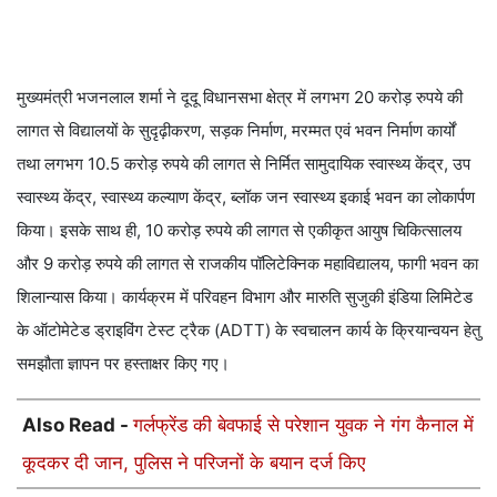
मुख्यमंत्री भजनलाल शर्मा ने दूदू विधानसभा क्षेत्र में लगभग 20 करोड़ रुपये की
लागत से विद्यालयों के सुदृढ़ीकरण, सड़क निर्माण, मरम्मत एवं भवन निर्माण कार्यों
तथा लगभग 10.5 करोड़ रुपये की लागत से निर्मित सामुदायिक स्वास्थ्य केंद्र, उप
स्वास्थ्य केंद्र, स्वास्थ्य कल्याण केंद्र, ब्लॉक जन स्वास्थ्य इकाई भवन का लोकार्पण
किया। इसके साथ ही, 10 करोड़ रुपये की लागत से एकीकृत आयुष चिकित्सालय
और 9 करोड़ रुपये की लागत से राजकीय पॉलिटेक्निक महाविद्यालय, फागी भवन का
शिलान्यास किया। कार्यक्रम में परिवहन विभाग और मारुति सुजुकी इंडिया लिमिटेड
के ऑटोमेटेड ड्राइविंग टेस्ट ट्रैक (ADTT) के स्वचालन कार्य के क्रियान्वयन हेतु
समझौता ज्ञापन पर हस्ताक्षर किए गए।
Also Read -
गर्लफ्रेंड की बेवफाई से परेशान युवक ने गंग कैनाल में
कूदकर दी जान, पुलिस ने परिजनों के बयान दर्ज किए