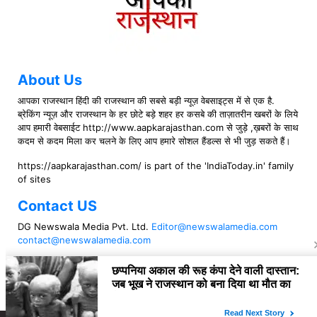
About Us
आपका राजस्थान हिंदी की राजस्थान की सबसे बड़ी न्यूज़ वेबसाइट्स में से एक है.
ब्रेकिंग न्यूज़ और राजस्थान के हर छोटे बड़े शहर हर कसबे की ताज़ातरीन खबरों के लिये
आप हमारी वेबसाईट http://www.aapkarajasthan.com से जुड़े ,ख़बरों के साथ
कदम से कदम मिला कर चलने के लिए आप हमारे सोशल हैंडल्स से भी जुड़ सकते हैं।
https://aapkarajasthan.com/ is part of the 'IndiaToday.in' family
of sites
Contact US
DG Newswala Media Pvt. Ltd.
Editor@newswalamedia.com
contact@newswalamedia.com
Follow US