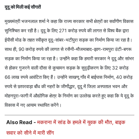
दूदू को मिली कई सौगातें
मुख्यमंत्री भजनलाल शर्मा ने कहा कि राज्य सरकार सभी क्षेत्रों का सर्वांगीण विकास
सुनिश्चित कर रही है। दूदू के लिए 271 करोड़ रुपये की लागत से विश्व बैंक द्वारा
ईपीसी मोड के तहत स्वीकृत दूदू-सांबर-भटीपुरा सड़क का निर्माण किया जा रहा है।
साथ ही, 90 करोड़ रुपये की लागत से रसैनी-मौजमाबाद-झाग-रामपुरा उंटी-बगरू
सड़क का निर्माण किया जा रहा है। उन्होंने कहा कि हमारी सरकार ने दूदू और सांभर
से होकर गुजरने वाली दौसा से कुचामन सड़क के सुदृढ़ीकरण के लिए 32 करोड़
66 लाख रुपये आवंटित किए हैं। उन्होंने साखणू गाँव में बाईपास निर्माण, 40 करोड़
रुपये से छापरवाड़ा बाँध की नहरों के जीर्णोद्धार, दूदू में जिला अस्पताल भवन और
मोहनपुरा-फागी में औद्योगिक क्षेत्र के निर्माण का उल्लेख करते हुए कहा कि ये दूदू के
विकास में नए आयाम स्थापित करेंगे।
Also Read -
मकराना में सांड के हमले में युवक की मौत, बाइक
सवार को सीने में मारी सींग