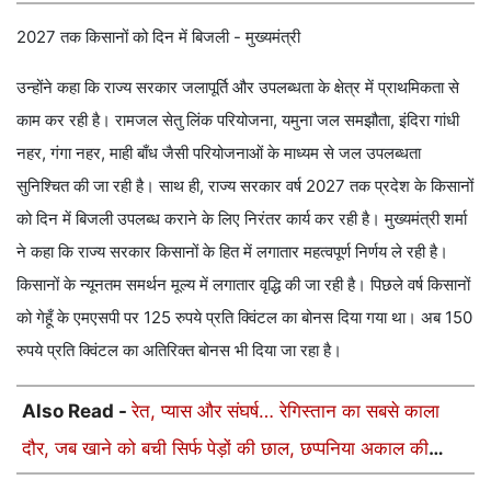
2027 तक किसानों को दिन में बिजली - मुख्यमंत्री
उन्होंने कहा कि राज्य सरकार जलापूर्ति और उपलब्धता के क्षेत्र में प्राथमिकता से
काम कर रही है। रामजल सेतु लिंक परियोजना, यमुना जल समझौता, इंदिरा गांधी
नहर, गंगा नहर, माही बाँध जैसी परियोजनाओं के माध्यम से जल उपलब्धता
सुनिश्चित की जा रही है। साथ ही, राज्य सरकार वर्ष 2027 तक प्रदेश के किसानों
को दिन में बिजली उपलब्ध कराने के लिए निरंतर कार्य कर रही है। मुख्यमंत्री शर्मा
ने कहा कि राज्य सरकार किसानों के हित में लगातार महत्वपूर्ण निर्णय ले रही है।
किसानों के न्यूनतम समर्थन मूल्य में लगातार वृद्धि की जा रही है। पिछले वर्ष किसानों
को गेहूँ के एमएसपी पर 125 रुपये प्रति क्विंटल का बोनस दिया गया था। अब 150
रुपये प्रति क्विंटल का अतिरिक्त बोनस भी दिया जा रहा है।
Also Read -
रेत, प्यास और संघर्ष… रेगिस्तान का सबसे काला
दौर, जब खाने को बची सिर्फ पेड़ों की छाल, छप्पनिया अकाल की
अनसुनी कहानी