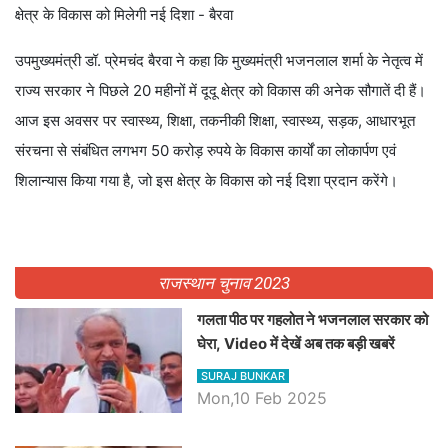
क्षेत्र के विकास को मिलेगी नई दिशा - बैरवा
उपमुख्यमंत्री डॉ. प्रेमचंद बैरवा ने कहा कि मुख्यमंत्री भजनलाल शर्मा के नेतृत्व में
राज्य सरकार ने पिछले 20 महीनों में दूदू क्षेत्र को विकास की अनेक सौगातें दी हैं।
आज इस अवसर पर स्वास्थ्य, शिक्षा, तकनीकी शिक्षा, स्वास्थ्य, सड़क, आधारभूत
संरचना से संबंधित लगभग 50 करोड़ रुपये के विकास कार्यों का लोकार्पण एवं
शिलान्यास किया गया है, जो इस क्षेत्र के विकास को नई दिशा प्रदान करेंगे।
राजस्थान चुनाव 2023
गलता पीठ पर गहलोत ने भजनलाल सरकार को
घेरा, Video में देखें अब तक बड़ी खबरें
SURAJ BUNKAR
Mon,10 Feb 2025