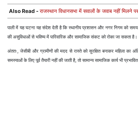
Also Read -
राजस्थान विधानसभा में सवालों के जवाब नहीं मिलने प
पाली में यह घटना यह संदेश देती है कि स्थानीय प्रशासन और नगर निगम को सम
की असुविधाओं से भविष्य में पारिवारिक और सामाजिक संकट को रोका जा सकता है।
अंततः, जेसीबी और ग्रामीणों की मदद से रास्ते को सुरक्षित बनाकर महिला का 
समस्याओं के लिए पूर्व तैयारी नहीं की जाती है, तो सामान्य सामाजिक कार्य भी प्रभावित