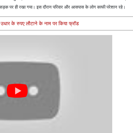
क सड़क पर ही रखा गया। इस दौरान परिवार और आसपास के लोग काफी परेशान रहे।
 उधार के रुपए लौटाने के नाम पर किया फ्रॉड