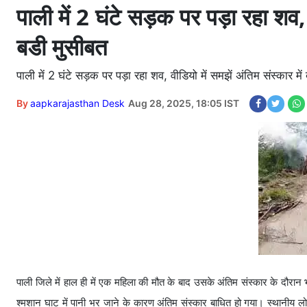
पाली में 2 घंटे सड़क पर पड़ा रहा शव,
बडी मुसीबत
पाली में 2 घंटे सड़क पर पड़ा रहा शव, वीडियो में समझें अंतिम संस्कार म
By
aapkarajasthan Desk
Aug 28, 2025, 18:05 IST
पाली जिले में हाल ही में एक महिला की मौत के बाद उसके अंतिम संस्कार के दौरा
श्मशान घाट में पानी भर जाने के कारण अंतिम संस्कार बाधित हो गया। स्थानीय लो