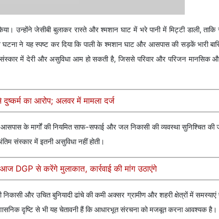
उन्होंने जेसीबी बुलाकर रास्ते और श्मशान घाट में भरे पानी में मिट्टी डाली, ताकि र
 घटना ने यह स्पष्ट कर दिया कि पाली के श्मशान घाट और आसपास की सड़कें भारी बारिश
अंतिम संस्कार में देरी और असुविधा आम हो सकती है, जिससे परिवार और परिजन मानसिक 
े दुष्कर्म का आरोप; अलवर में मामला दर्ज
सपास के मार्गों की नियमित साफ-सफाई और जल निकासी की व्यवस्था सुनिश्चित की 
िम संस्कार में इतनी असुविधा नहीं होती।
आज DGP से करेंगे मुलाकात, कार्रवाई की मांग उठाएंगे
की निकासी और उचित बुनियादी ढांचे की कमी अक्सर ग्रामीण और शहरी क्षेत्रों में समस्याए
्रशासनिक दृष्टि से भी यह चेतावनी हैं कि आधारभूत संरचना को मजबूत करना आवश्यक है।