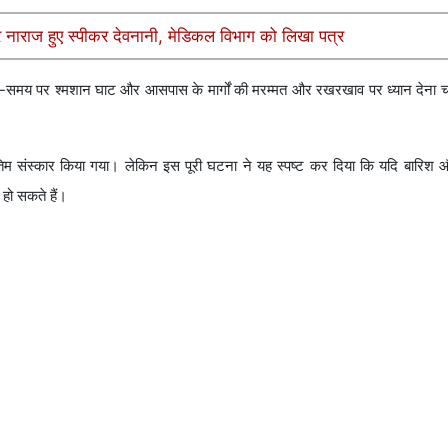
र नाराज हुए स्पीकर देवनानी, मेडिकल विभाग को लिखा पत्र
य-समय पर श्मशान घाट और आसपास के मार्गों की मरम्मत और रखरखाव पर ध्यान देना 
अंतिम संस्कार किया गया। लेकिन इस पूरी घटना ने यह स्पष्ट कर दिया कि यदि बारि
 हो सकते हैं।