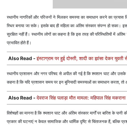
स्थानीय नागरिकों और परिजनों ने मिलकर समस्या का समाधान करने का प्रयास किया। 
स्थिर बनाया जा सके। इसके बाद ही महिला का अंतिम संस्कार संपन्न हो सका। इस
सुरक्षित नहीं हैं। स्थानीय लोगों का कहना है कि इस तरह की परिस्थितियों में 
प्रभावित होते हैं।
Also Read -
इंस्टाग्राम पर हुई दोस्ती, शादी का झांसा देकर युवती स
स्थानीय प्रशासन और नगर परिषद से अपील की गई है कि श्मशान घाट और उसके आ
कहना है कि यदि प्रशासन समय पर इन बुनियादी समस्याओं का समाधान करता, तो अंत
Also Read -
देवराज सिंह पलाड़ा मौत मामला: महिपाल सिंह मकराना 
विशेषज्ञों का मानना है कि श्मशान घाट और अंतिम संस्कार मार्गों पर बारिश के पानी 
प्रकार की घटनाएं न केवल सामाजिक और धार्मिक दृष्टि से चिंताजनक हैं, बल्कि प