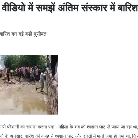
 वीडियो में समझें अंतिम संस्कार में बार
ें बारिश बन गई बडी मुसीबत
न भारी परेशानी का सामना करना पड़ा। महिला के शव को श्मशान घाट ले जाया जा रहा था
गों के अनुसार, बारिश की वजह से श्मशान घाट और रास्तों में पानी जमा हो गया था, जि