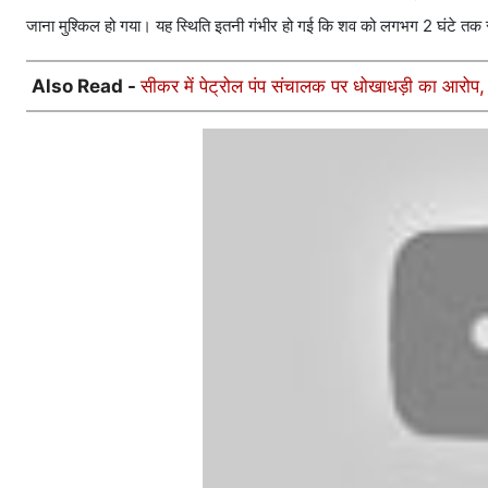
जाना मुश्किल हो गया। यह स्थिति इतनी गंभीर हो गई कि शव को लगभग 2 घंटे त
Also Read -
सीकर में पेट्रोल पंप संचालक पर धोखाधड़ी का आरोप,