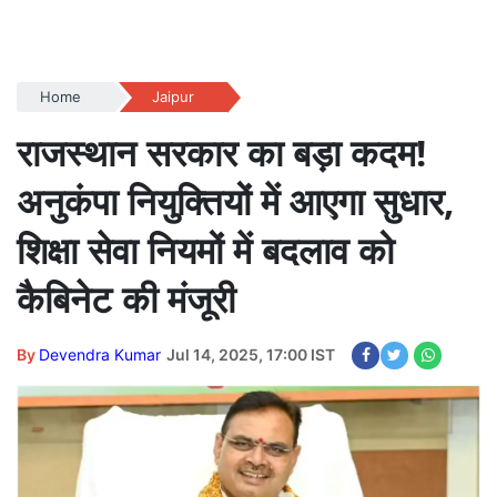
Home
Jaipur
राजस्थान सरकार का बड़ा कदम!
अनुकंपा नियुक्तियों में आएगा सुधार,
शिक्षा सेवा नियमों में बदलाव को
कैबिनेट की मंजूरी
By
Devendra Kumar
Jul 14, 2025, 17:00 IST