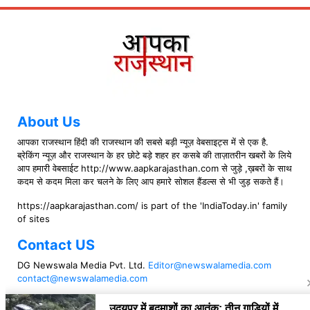
About Us
आपका राजस्थान हिंदी की राजस्थान की सबसे बड़ी न्यूज़ वेबसाइट्स में से एक है.
ब्रेकिंग न्यूज़ और राजस्थान के हर छोटे बड़े शहर हर कसबे की ताज़ातरीन खबरों के लिये
आप हमारी वेबसाईट http://www.aapkarajasthan.com से जुड़े ,ख़बरों के साथ
कदम से कदम मिला कर चलने के लिए आप हमारे सोशल हैंडल्स से भी जुड़ सकते हैं।
https://aapkarajasthan.com/ is part of the 'IndiaToday.in' family
of sites
Contact US
DG Newswala Media Pvt. Ltd.
Editor@newswalamedia.com
contact@newswalamedia.com
Follow US