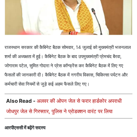
राजस्थान सरकार की कैबिनेट बैठक सोमवार, 14 जुलाई को मुख्यमंत्री भजनलाल
शर्मा की अध्यक्षता में हुई। कैबिनेट बैठक के बाद उपमुख्यमंत्री प्रेमचंद बैरवा,
जोगाराम पटेल, सुमित गोदारा ने प्रेस कॉन्फ्रेंस कर कैबिनेट बैठक में लिए गए
फैसलों की जानकारी दी। कैबिनेट बैठक में नगरीय विकास, चिकित्सा पर्यटन और
कर्मचारी सेवा नियमों से जुड़े कई अहम फैसले लिए गए।
Also Read -
अलवर की ओपन जेल से फरार हार्डकोर अपराधी
जोधपुर जेल से गिरफ्तार, पुलिस ने प्रोडक्शन वारंट पर लिया
आरपीएससी में बढ़ेंगे सदस्य