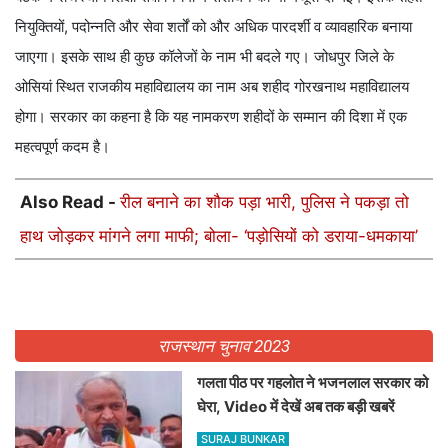
नियुक्तियों, पदोन्नति और सेवा शर्तों को और अधिक पारदर्शी व व्यावहारिक बनाया
जाएगा। इसके साथ ही कुछ कॉलेजों के नाम भी बदले गए। जोधपुर जिले के
ओसियां स्थित राजकीय महाविद्यालय का नाम अब शहीद गोरखनाथ महाविद्यालय
होगा। सरकार का कहना है कि यह नामकरण शहीदों के सम्मान की दिशा में एक
महत्वपूर्ण कदम है।
Also Read -
रील बनाने का शौक पड़ा भारी, पुलिस ने पकड़ा तो
हाथ जोड़कर मांगने लगा माफी; बोला- ‘पड़ोसियों को डराया-धमकाया’
राजस्थान चुनाव 2023
गलता पीठ पर गहलोत ने भजनलाल सरकार को
घेरा, Video में देखें अब तक बड़ी खबरें
SURAJ BUNKAR