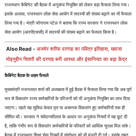
राजस्थान कैबिनेट की बैठक में अनुकंपा नियुक्ति को लेकर बड़ा फैसला लिया गया।
इसके अलावा, राजस्थान लोक सेवा आयोग में सदस्यों की संख्या बढ़ाने का भी फैसला
लिया गया है। मंत्री जोगाराम पटेल ने बताया कि राज्य सरकार ने राजस्थान लोक
सेवा आयोग (आरपीएससी) में सदस्यों की संख्या बढ़ाने का फैसला किया है।
Also Read -
अजमेर शरीफ दरगाह का पवित्र इतिहास, ख्वाजा
मोइनुद्दीन चिश्ती की दरगाह बनी आस्था और इंसानियत का बड़ा केंद्र
कैबिनेट बैठक के अहम फैसले
मुख्यमंत्री भजनलाल शर्मा की अध्यक्षता में हुई बैठक में फैसला लिया गया कि अब पूर्ण
रूप से विकलांग राज्य कर्मचारियों के परिजनों को भी अनुकंपा नियुक्ति का लाभ दिया
जाएगा। पहले यह सुविधा केवल मृत या अचानक विकलांग हुए कर्मचारियों तक ही
सीमित थी। सरकार ने संवेदनशीलता के आधार पर अनुकंपा नियमों में यह छूट दी
है, ताकि गंभीर रूप से विकलांग कर्मचारियों के परिवारों को आर्थिक सुरक्षा मिल सके।
बैठक में राजस्थान शिक्षा सेवा नियमों में संशोधन को भी मंजूरी दी गई। इसके तहत