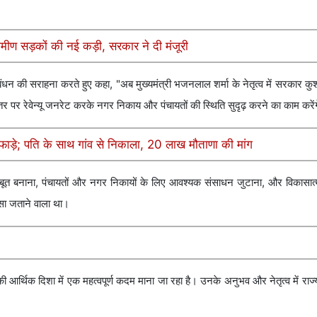
रामीण सड़कों की नई कड़ी, सरकार ने दी मंजूरी
 प्रबंधन की सराहना करते हुए कहा, "अब मुख्यमंत्री भजनलाल शर्मा के नेतृत्व में सरकार कु
तर पर रेवेन्यू जनरेट करके नगर निकाय और पंचायतों की स्थिति सुदृढ़ करने का काम करें
ाड़े; पति के साथ गांव से निकाला, 20 लाख मौताणा की मांग
मजबूत बनाना, पंचायतों और नगर निकायों के लिए आवश्यक संसाधन जुटाना, और विकासात्म
ोसा जताने वाला था।
 की आर्थिक दिशा में एक महत्वपूर्ण कदम माना जा रहा है। उनके अनुभव और नेतृत्व में राज्य