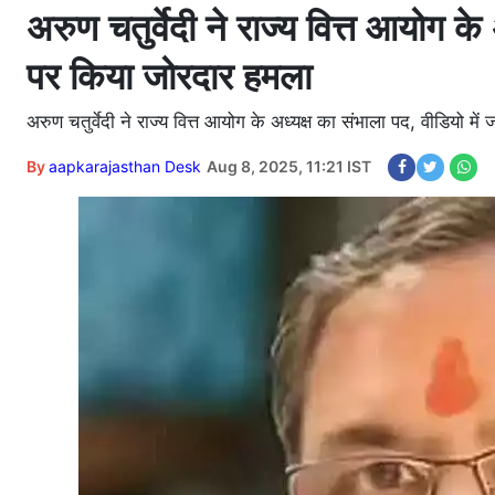
अरुण चतुर्वेदी ने राज्य वित्त आयोग के 
पर किया जोरदार हमला
अरुण चतुर्वेदी ने राज्य वित्त आयोग के अध्यक्ष का संभाला पद, वीडियो में
By
aapkarajasthan Desk
Aug 8, 2025, 11:21 IST