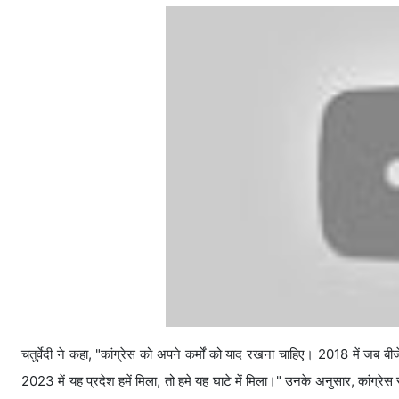
चतुर्वेदी ने कहा, "कांग्रेस को अपने कर्मों को याद रखना चाहिए। 2018 में जब ब
2023 में यह प्रदेश हमें मिला, तो हमे यह घाटे में मिला।" उनके अनुसार, कांग्र