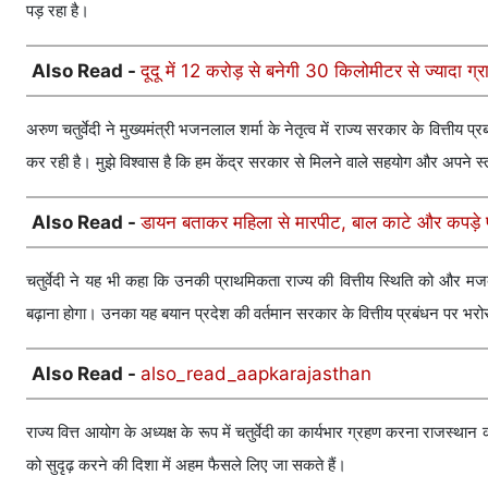
पड़ रहा है।
Also Read -
दूदू में 12 करोड़ से बनेगी 30 किलोमीटर से ज्यादा ग्
अरुण चतुर्वेदी ने मुख्यमंत्री भजनलाल शर्मा के नेतृत्व में राज्य सरकार के वित्तीय
कर रही है। मुझे विश्वास है कि हम केंद्र सरकार से मिलने वाले सहयोग और अपने स्
Also Read -
डायन बताकर महिला से मारपीट, बाल काटे और कपड़े फ
चतुर्वेदी ने यह भी कहा कि उनकी प्राथमिकता राज्य की वित्तीय स्थिति को और 
बढ़ाना होगा। उनका यह बयान प्रदेश की वर्तमान सरकार के वित्तीय प्रबंधन पर भर
Also Read -
also_read_aapkarajasthan
राज्य वित्त आयोग के अध्यक्ष के रूप में चतुर्वेदी का कार्यभार ग्रहण करना राजस्थान
को सुदृढ़ करने की दिशा में अहम फैसले लिए जा सकते हैं।