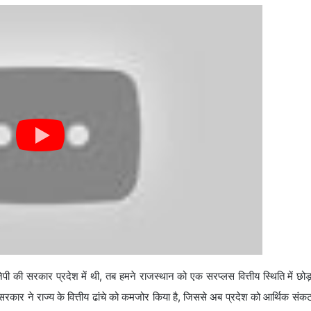
ीजेपी की सरकार प्रदेश में थी, तब हमने राजस्थान को एक सरप्लस वित्तीय स्थिति में छ
ेस सरकार ने राज्य के वित्तीय ढांचे को कमजोर किया है, जिससे अब प्रदेश को आर्थिक स