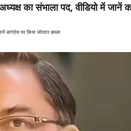
अध्यक्ष का संभाला पद, वीडियो में जानें का
 जानें कांग्रेस पर किया जोरदार हमला