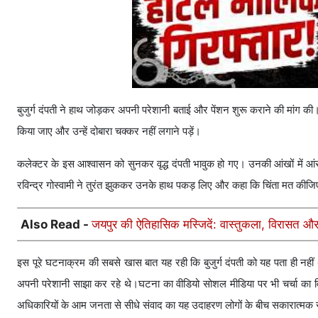
बुजुर्ग दंपती ने हाथ जोड़कर अपनी परेशानी बताई और पेंशन शुरू कराने की मांग 
किया जाए और उन्हें दोबारा चक्कर नहीं लगाने पड़ें।
कलेक्टर के इस आश्वासन को सुनकर वृद्ध दंपती भावुक हो गए। उनकी आंखों में आंस
रविन्द्र गोस्वामी ने तुरंत झुककर उनके हाथ पकड़ लिए और कहा कि चिंता मत की
Also Read -
जयपुर की ऐतिहासिक मस्जिदें: वास्तुकला, विरासत
इस पूरे घटनाक्रम की सबसे खास बात यह रही कि बुजुर्ग दंपती को यह पता ही नहीं थ
अपनी परेशानी साझा कर रहे थे।घटना का वीडियो सोशल मीडिया पर भी चर्चा का 
अधिकारियों के आम जनता से सीधे संवाद का यह उदाहरण लोगों के बीच सकारात्मक सं