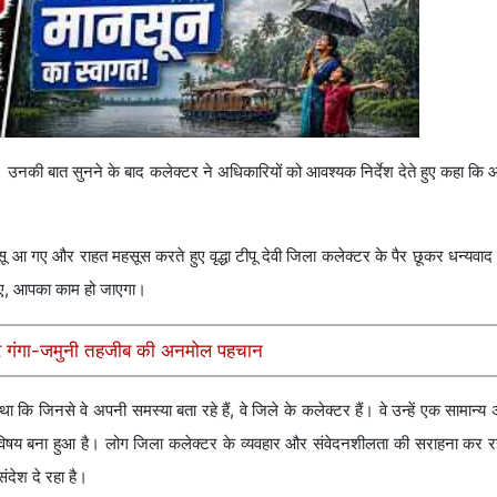
की। उनकी बात सुनने के बाद कलेक्टर ने अधिकारियों को आवश्यक निर्देश देते हुए कहा 
ू आ गए और राहत महसूस करते हुए वृद्धा टीपू देवी जिला कलेक्टर के पैर छूकर धन्यवाद
जिए, आपका काम हो जाएगा।
 और गंगा-जमुनी तहजीब की अनमोल पहचान
ा कि जिनसे वे अपनी समस्या बता रहे हैं, वे जिले के कलेक्टर हैं। वे उन्हें एक सामा
विषय बना हुआ है। लोग जिला कलेक्टर के व्यवहार और संवेदनशीलता की सराहना कर रह
देश दे रहा है।