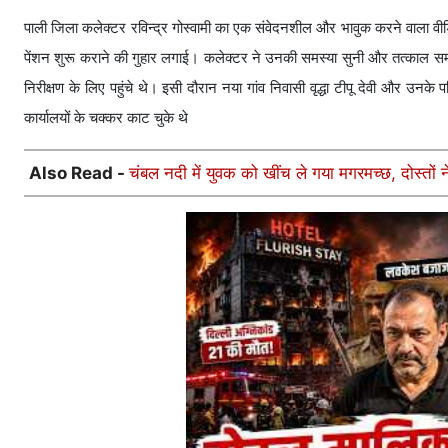
पाली जिला कलेक्टर रविन्द्र गोस्वामी का एक संवेदनशील और भावुक करने वाला वी
पेंशन शुरू कराने की गुहार लगाई। कलेक्टर ने उनकी समस्या सुनी और तत्काल सम
निरीक्षण के लिए पहुंचे थे। इसी दौरान नया गांव निवासी वृद्धा टीपू देवी और उनक
कार्यालयों के चक्कर काट चुके थे
Also Read -
चंबल नदी में युवक को खींच ले गया मगरमच्छ, दोस्त