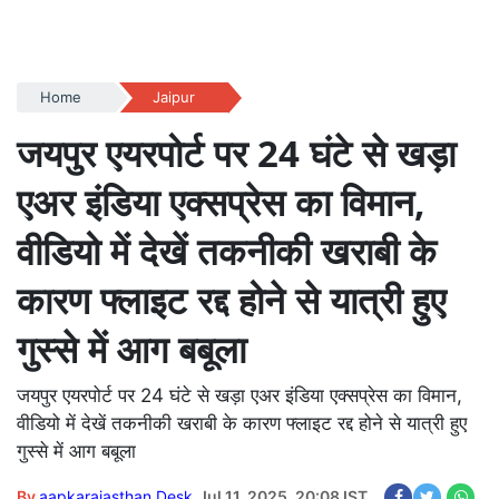
Home
Jaipur
जयपुर एयरपोर्ट पर 24 घंटे से खड़ा
एअर इंडिया एक्सप्रेस का विमान,
वीडियो में देखें तकनीकी खराबी के
कारण फ्लाइट रद्द होने से यात्री हुए
गुस्से में आग बबूला
जयपुर एयरपोर्ट पर 24 घंटे से खड़ा एअर इंडिया एक्सप्रेस का विमान,
वीडियो में देखें तकनीकी खराबी के कारण फ्लाइट रद्द होने से यात्री हुए
गुस्से में आग बबूला
By
aapkarajasthan Desk
Jul 11, 2025, 20:08 IST