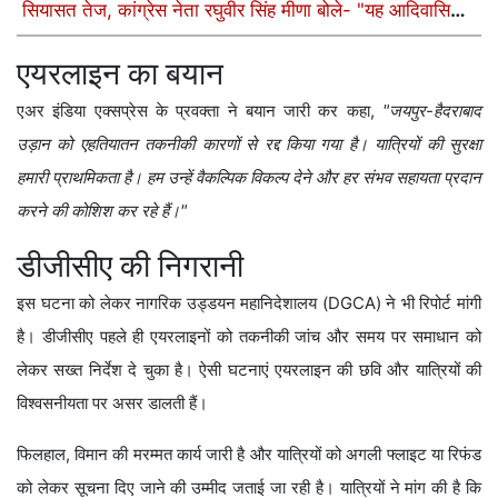
सियासत तेज, कांग्रेस नेता रघुवीर सिंह मीणा बोले- "यह आदिवासियों
का अपमान"
एयरलाइन का बयान
एअर इंडिया एक्सप्रेस के प्रवक्ता ने बयान जारी कर कहा,
"जयपुर-हैदराबाद
उड़ान को एहतियातन तकनीकी कारणों से रद्द किया गया है। यात्रियों की सुरक्षा
हमारी प्राथमिकता है। हम उन्हें वैकल्पिक विकल्प देने और हर संभव सहायता प्रदान
करने की कोशिश कर रहे हैं।"
डीजीसीए की निगरानी
इस घटना को लेकर नागरिक उड्डयन महानिदेशालय (DGCA) ने भी रिपोर्ट मांगी
है। डीजीसीए पहले ही एयरलाइनों को तकनीकी जांच और समय पर समाधान को
लेकर सख्त निर्देश दे चुका है। ऐसी घटनाएं एयरलाइन की छवि और यात्रियों की
विश्वसनीयता पर असर डालती हैं।
फिलहाल, विमान की मरम्मत कार्य जारी है और यात्रियों को अगली फ्लाइट या रिफंड
को लेकर सूचना दिए जाने की उम्मीद जताई जा रही है। यात्रियों ने मांग की है कि