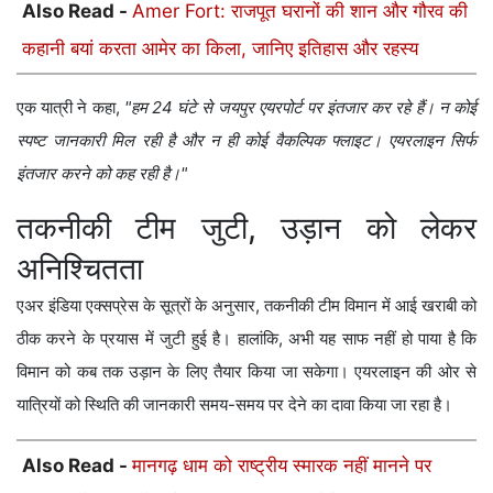
Also Read -
Amer Fort: राजपूत घरानों की शान और गौरव की
कहानी बयां करता आमेर का किला, जानिए इतिहास और रहस्य
एक यात्री ने कहा,
"हम 24 घंटे से जयपुर एयरपोर्ट पर इंतजार कर रहे हैं। न कोई
स्पष्ट जानकारी मिल रही है और न ही कोई वैकल्पिक फ्लाइट। एयरलाइन सिर्फ
इंतजार करने को कह रही है।"
तकनीकी टीम जुटी, उड़ान को लेकर
अनिश्चितता
एअर इंडिया एक्सप्रेस के सूत्रों के अनुसार, तकनीकी टीम विमान में आई खराबी को
ठीक करने के प्रयास में जुटी हुई है। हालांकि, अभी यह साफ नहीं हो पाया है कि
विमान को कब तक उड़ान के लिए तैयार किया जा सकेगा। एयरलाइन की ओर से
यात्रियों को स्थिति की जानकारी समय-समय पर देने का दावा किया जा रहा है।
Also Read -
मानगढ़ धाम को राष्ट्रीय स्मारक नहीं मानने पर