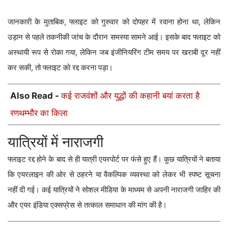
जानकारी के मुताबिक, फ्लाइट को गुरुवार को दोपहर में रवाना होना था, लेकिन
उड़ान से पहले तकनीकी जांच के दौरान समस्या सामने आई। इसके बाद फ्लाइट को
अस्थायी रूप से रोका गया, लेकिन जब इंजीनियरिंग टीम समय पर खराबी दूर नहीं
कर सकी, तो फ्लाइट को रद्द करना पड़ा।
Also Read -
कई राजवंशों और युद्धों की कहानी बयां करता है
रणथम्भौर का किला
यात्रियों में नाराजगी
फ्लाइट रद्द होने के बाद से ही यात्री एयरपोर्ट पर फंसे हुए हैं। कुछ यात्रियों ने बताया
कि एयरलाइन की ओर से ठहरने या वैकल्पिक व्यवस्था को लेकर भी स्पष्ट सूचना
नहीं दी गई। कई यात्रियों ने सोशल मीडिया के माध्यम से अपनी नाराजगी जाहिर की
और एयर इंडिया एक्सप्रेस से तत्काल समाधान की मांग की है।