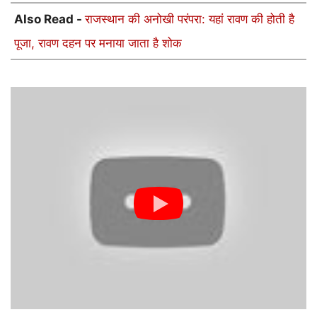
Also Read -
राजस्थान की अनोखी परंपरा: यहां रावण की होती है
पूजा, रावण दहन पर मनाया जाता है शोक