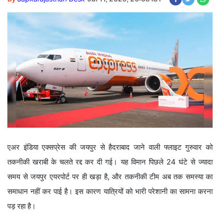
एअर इंडिया एक्सप्रेस की जयपुर से हैदराबाद जाने वाली फ्लाइट गुरुवार को
तकनीकी खराबी के चलते रद्द कर दी गई। यह विमान पिछले 24 घंटे से ज्यादा
समय से जयपुर एयरपोर्ट पर ही खड़ा है, और तकनीकी टीम अब तक समस्या का
समाधान नहीं कर पाई है। इस कारण यात्रियों को भारी परेशानी का सामना करना
पड़ रहा है।