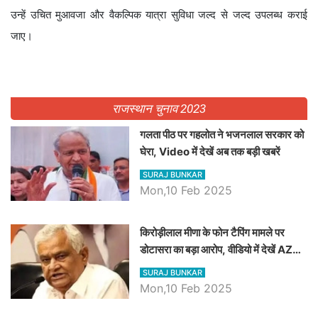
उन्हें उचित मुआवजा और वैकल्पिक यात्रा सुविधा जल्द से जल्द उपलब्ध कराई
जाए।
राजस्थान चुनाव 2023
गलता पीठ पर गहलोत ने भजनलाल सरकार को
घेरा, Video में देखें अब तक बड़ी खबरें
SURAJ BUNKAR
Mon,10 Feb 2025
किरोड़ीलाल मीणा के फोन टैपिंग मामले पर
डोटासरा का बड़ा आरोप, वीडियो में देखें AZ
बड़ी खबरें
SURAJ BUNKAR
Mon,10 Feb 2025