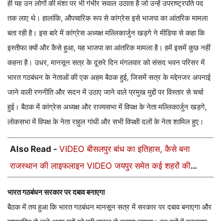
ही यह उन लोगों की मंशा पर भी गंभीर सवाल उठाता है जो उन्हें उपराष्ट्रपति पद
तक लाए थे। हालांकि, औपचारिक रूप से कांग्रेस इसे भाजपा का आंतरिक मामला
बता रही है। इस बारे में कांग्रेस अध्यक्ष मल्लिकार्जुन खड़गे ने मीडिया से कहा कि
इस्तीफा क्यों और कैसे हुआ, यह भाजपा का आंतरिक मामला है। हमें इसमें कुछ नहीं
कहना है। उधर, मानसून सत्र के दूसरे दिन मंगलवार को संसद भवन परिसर में
भारत गठबंधन के नेताओं की एक अहम बैठक हुई, जिसमें सत्र के मद्देनजर अपनाई
जाने वाली रणनीति और सदन में उठाए जाने वाले प्रमुख मुद्दों पर विस्तार से चर्चा
हुई। बैठक में कांग्रेस अध्यक्ष और राज्यसभा में विपक्ष के नेता मल्लिकार्जुन खड़गे,
लोकसभा में विपक्ष के नेता राहुल गांधी और सभी विपक्षी दलों के नेता शामिल हुए।
Also Read -
VIDEO बीसलपुर बांध का इतिहास, कैसे बना
राजस्थान की लाइफलाइन VIDEO जयपुर समेत कई शहरों की
बुझाता है प्यास
भारत गठबंधन सरकार पर दबाव बनाएगा
बैठक में तय हुआ कि भारत गठबंधन मानसून सत्र में सरकार पर दबाव बनाएगा और