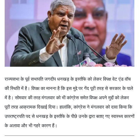
राज्यसभा के पूर्व सभापति जगदीप धनखड़ के इस्तीफे को लेकर विपक्ष वेट एंड वॉच
की स्थिति में है। विपक्ष का मानना है कि इस मुद्दे पर गेंद पूरी तरह से सरकार के पाले
में है। सोमवार की तरह मंगलवार को भी कांग्रेस समेत विपक्ष अपने मुद्दों को लेकर
पूरी तरह आक्रामक दिखाई दिया। हालांकि, कांग्रेस ने मंगलवार को दावा किया कि
उपराष्ट्रपति पद से धनखड़ के इस्तीफे के पीछे उनके द्वारा बताए गए स्वास्थ्य कारणों
के अलावा और भी गहरे कारण हैं।