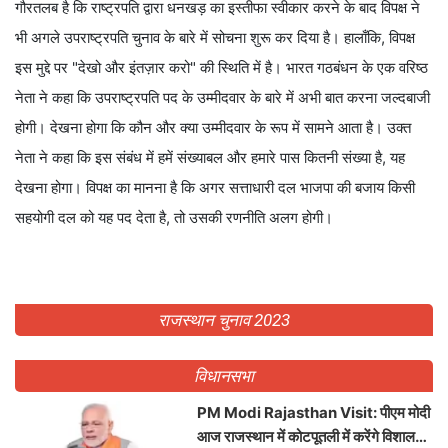
गौरतलब है कि राष्ट्रपति द्वारा धनखड़ का इस्तीफा स्वीकार करने के बाद विपक्ष ने
भी अगले उपराष्ट्रपति चुनाव के बारे में सोचना शुरू कर दिया है। हालाँकि, विपक्ष
इस मुद्दे पर "देखो और इंतज़ार करो" की स्थिति में है। भारत गठबंधन के एक वरिष्ठ
नेता ने कहा कि उपराष्ट्रपति पद के उम्मीदवार के बारे में अभी बात करना जल्दबाजी
होगी। देखना होगा कि कौन और क्या उम्मीदवार के रूप में सामने आता है। उक्त
नेता ने कहा कि इस संबंध में हमें संख्याबल और हमारे पास कितनी संख्या है, यह
देखना होगा। विपक्ष का मानना है कि अगर सत्ताधारी दल भाजपा की बजाय किसी
सहयोगी दल को यह पद देता है, तो उसकी रणनीति अलग होगी।
राजस्थान चुनाव 2023
विधानसभा
PM Modi Rajasthan Visit: पीएम मोदी
आज राजस्थान में कोटपूतली में करेंगे विशाल