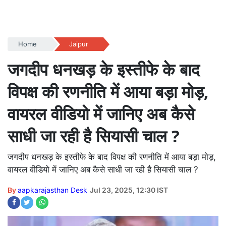
Home
Jaipur
जगदीप धनखड़ के इस्तीफे के बाद
विपक्ष की रणनीति में आया बड़ा मोड़,
वायरल वीडियो में जानिए अब कैसे
साधी जा रही है सियासी चाल ?
जगदीप धनखड़ के इस्तीफे के बाद विपक्ष की रणनीति में आया बड़ा मोड़,
वायरल वीडियो में जानिए अब कैसे साधी जा रही है सियासी चाल ?
By
aapkarajasthan Desk
Jul 23, 2025, 12:30 IST