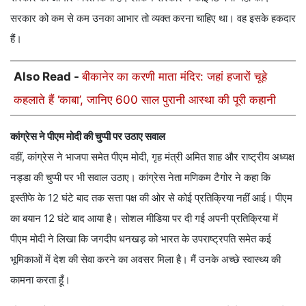
सरकार को कम से कम उनका आभार तो व्यक्त करना चाहिए था। वह इसके हकदार
हैं।
Also Read -
बीकानेर का करणी माता मंदिर: जहां हजारों चूहे
कहलाते हैं ‘काबा’, जानिए 600 साल पुरानी आस्था की पूरी कहानी
कांग्रेस ने पीएम मोदी की चुप्पी पर उठाए सवाल
वहीं, कांग्रेस ने भाजपा समेत पीएम मोदी, गृह मंत्री अमित शाह और राष्ट्रीय अध्यक्ष
नड्डा की चुप्पी पर भी सवाल उठाए। कांग्रेस नेता मणिकम टैगोर ने कहा कि
इस्तीफे के 12 घंटे बाद तक सत्ता पक्ष की ओर से कोई प्रतिक्रिया नहीं आई। पीएम
का बयान 12 घंटे बाद आया है। सोशल मीडिया पर दी गई अपनी प्रतिक्रिया में
पीएम मोदी ने लिखा कि जगदीप धनखड़ को भारत के उपराष्ट्रपति समेत कई
भूमिकाओं में देश की सेवा करने का अवसर मिला है। मैं उनके अच्छे स्वास्थ्य की
कामना करता हूँ।