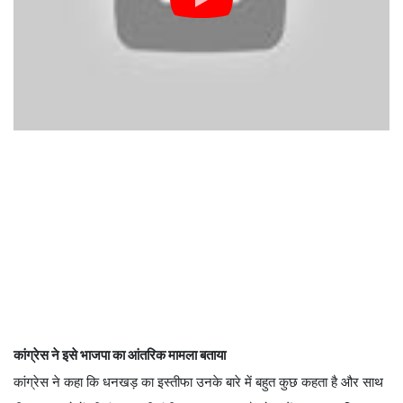
कांग्रेस ने इसे भाजपा का आंतरिक मामला बताया
कांग्रेस ने कहा कि धनखड़ का इस्तीफा उनके बारे में बहुत कुछ कहता है और साथ