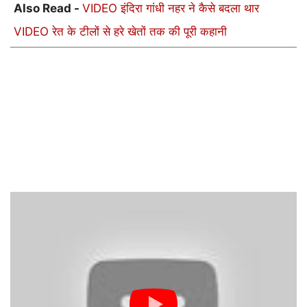
Also Read -
VIDEO इंदिरा गांधी नहर ने कैसे बदला थार
VIDEO रेत के टीलों से हरे खेतों तक की पूरी कहानी