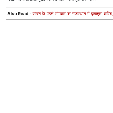
Also Read -
सावन के पहले सोमवार पर राजस्थान में झमाझम बारि