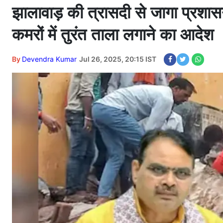
झालावाड़ की त्रासदी से जागा प्रशासन
कमरों में तुरंत ताला लगाने का आदेश
By
Devendra Kumar
Jul 26, 2025, 20:15 IST