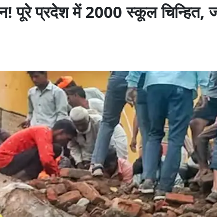
! पूरे प्रदेश में 2000 स्कूल चिन्हित, 