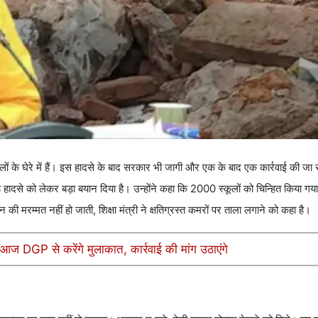
ों के घेरे में हैं। इस हादसे के बाद सरकार भी जागी और एक के बाद एक कार्रवाई की जा रह
ादसे को लेकर बड़ा बयान दिया है। उन्होंने कहा कि 2000 स्कूलों को चिन्हित किया गया
रम्मत नहीं हो जाती, शिक्षा मंत्री ने क्षतिग्रस्त कमरों पर ताला लगाने को कहा है।
आज DGP से करेंगे मुलाकात, कार्रवाई की मांग उठाएंगे