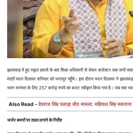
झालावाड़ में हुए स्कूल हादसे के बाद शिक्षा अधिकारी से लेकर कलेक्टर तक सभी सवाल
मंत्री मदन दिलावर शनिवार को भरतपुर पहुँचे। इस दौरान मदन दिलावर ने झालावाड़ ह
भवन मरम्मत के लिए 257 करोड़ रुपये का बजट स्वीकृत किया गया है। जब तक भवन की म
Also Read -
देवराज सिंह पलाड़ा मौत मामला: महिपाल सिंह मकराना 
जर्जर कमरों पर ताला लगाने के निर्देश