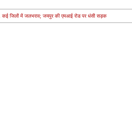
श, कई जिलों में जलभराव; जयपुर की एमआई रोड पर धंसी सड़क