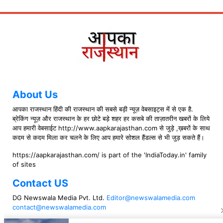
About Us
आपका राजस्थान हिंदी की राजस्थान की सबसे बड़ी न्यूज़ वेबसाइट्स में से एक है.
ब्रेकिंग न्यूज़ और राजस्थान के हर छोटे बड़े शहर हर कसबे की ताज़ातरीन खबरों के लिये
आप हमारी वेबसाईट http://www.aapkarajasthan.com से जुड़े ,ख़बरों के साथ
कदम से कदम मिला कर चलने के लिए आप हमारे सोशल हैंडल्स से भी जुड़ सकते हैं।
https://aapkarajasthan.com/ is part of the 'IndiaToday.in' family
of sites
Contact US
DG Newswala Media Pvt. Ltd.
Editor@newswalamedia.com
contact@newswalamedia.com