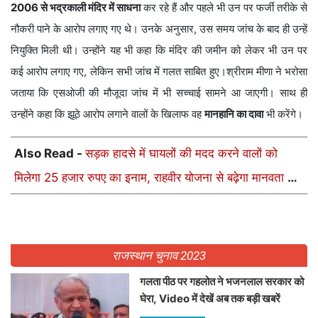
2006 से भद्रकाली मंदिर में साधना
कर रहे हैं और पहले भी उन पर फर्जी तरीके से
नौकरी पाने के आरोप लगाए गए थे। उनके अनुसार, उस समय जांच के बाद ही उन्हें
नियुक्ति मिली थी। उन्होंने यह भी कहा कि मंदिर की जमीन को लेकर भी उन पर
कई आरोप लगाए गए, लेकिन सभी जांच में गलत साबित हुए।श्रीराम मीणा ने भरोसा
जताया कि एसओजी की मौजूदा जांच में भी सच्चाई सामने आ जाएगी। साथ ही
उन्होंने कहा कि झूठे आरोप लगाने वालों के खिलाफ वह
मानहानि का दावा
भी करेंगे।
Also Read -
सड़क हादसे में घायलों की मदद करने वालों को
मिलेगा 25 हजार रुपए का इनाम, राहवीर योजना से बढ़ेगा मानवता का
हौसला
राजस्थान चुनाव 2023
गलता पीठ पर गहलोत ने भजनलाल सरकार को
घेरा, Video में देखें अब तक बड़ी खबरें