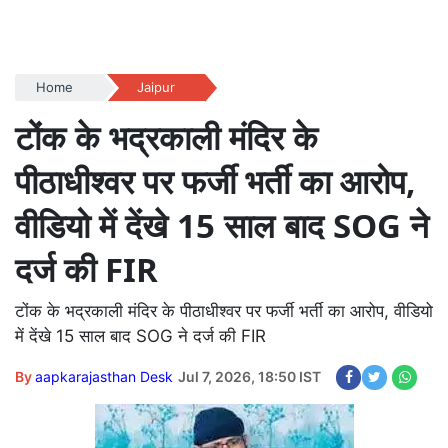
Home
Jaipur
टोंक के भद्रकाली मंदिर के
पीठाधीश्वर पर फर्जी भर्ती का आरोप,
वीडियो में देंखे 15 साल बाद SOG ने
दर्ज की FIR
टोंक के भद्रकाली मंदिर के पीठाधीश्वर पर फर्जी भर्ती का आरोप, वीडियो
में देंखे 15 साल बाद SOG ने दर्ज की FIR
By
aapkarajasthan Desk
Jul 7, 2026, 18:50 IST