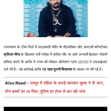
राजस्थान के टोंक जिले में भद्रकाली मंदिर के पीठाधीश्वर और आरएसी कॉन्स्टेबल
श्रीराम मीणा
के खिलाफ भर्ती परीक्षा में कथित तौर पर डमी अभ्यर्थी बैठाकर नौकरी
हासिल करने के आरोप में राज्य की स्पेशल ऑपरेशन ग्रुप (SOG) ने एफआईआर
दर्ज की है। यह कार्रवाई करीब
15 साल पुरानी शिकायत
के आधार पर की गई है।
Also Read -
जयपुर में महिला के कपड़े पहनकर युवक ने दी जान,
तीन बच्चों का था पिता; पुलिस हर एंगल से कर रही जांच