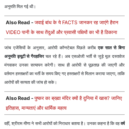
अनुमति मिल गई थी।
Also Read -
जवाई बांध के ये FACTS जानकर रह जाएंगे हैरान
VIDEO पानी के साथ तेंदुओं और प्रवासी पक्षियों का भी है ठिकाना
जांच एजेंसियों के अनुसार, आरोपी कॉन्स्टेबल पिछले करीब
एक साल से बिना
अनुमति ड्यूटी से गैरहाजिर
चल रहे हैं। अब एसओजी भर्ती से जुड़े मूल दस्तावेज
मंगवाकर उनका सत्यापन करेगी। साथ ही आरोपी से पूछताछ की जाएगी और
वर्तमान हस्ताक्षरों का भर्ती के समय किए गए हस्ताक्षरों से मिलान कराया जाएगा, ताकि
आरोपों की सत्यता की जांच हो सके।
Also Read -
पुष्कर का ब्रह्मा मंदिर क्यों है दुनिया में खास? जानिए
इतिहास, मान्यताएं और धार्मिक महत्व
वहीं, श्रीराम मीणा ने सभी आरोपों को निराधार बताया है। उनका कहना है कि वह
वर्ष