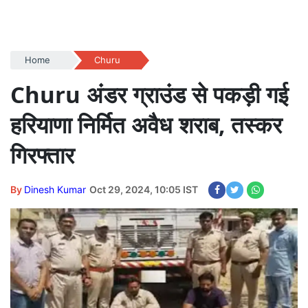
Home
Churu
Churu अंडर ग्राउंड से पकड़ी गई
हरियाणा निर्मित अवैध शराब, तस्कर
गिरफ्तार
By
Dinesh Kumar
Oct 29, 2024, 10:05 IST