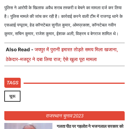
पुलिस ने आरोपी के खिलाफ अवैध शराब तस्करी व बेचने का मामला दर्ज कर लिया
है। पुलिस मामले की जांच कर रही है। कार्रवाई करने वाली टीम में राजगढ़ थाने के
एसआाई पप्पूराम, हेड कॉन्स्टेबल सुनील कुमार, ओमप्रकाश, कॉन्स्टेबल नवीन
कुमार, सचिन कुमार, राजेश कुमार, ईशाक अली, विक्रम व बेगराज शामिल थे।
Also Read -
जयपुर में पुरानी इमारत तोड़ते समय मिला खजाना,
ठेकेदार-मजदूर ने दबा लिया राज; ऐसे खुला पूरा मामला
TAGS
चूरू
राजस्थान चुनाव 2023
गलता पीठ पर गहलोत ने भजनलाल सरकार को