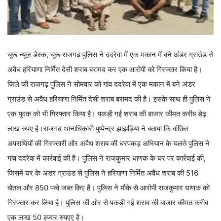
चूरू न्यूज़ डेस्क, चूरू राजगढ़ पुलिस ने ददरेवा में एक मकान में बने अंडर ग्राउंड से
अवैध हरियाणा निर्मित देसी शराब बरामद कर एक आरोपी को गिरफ्तार किया है।
जिले की राजगढ़ पुलिस ने सोमवार को गांव ददरेवा में एक मकान में बने अंडर
ग्राउंड से अवैध हरियाणा निर्मित देसी शराब बरामद की है। इसके साथ ही पुलिस ने
एक युवक को भी गिरफ्तार किया है। पकड़ी गई शराब की बाजार कीमत करीब डेढ़
लाख रुपए है।राजगढ़ थानाधिकारी पुष्पेन्द्र झाझड़िया ने बताया कि वांछित
अपराधियों की गिरफ्तारी और अवैध शराब की धरपकड़ अभियान के चलते पुलिस ने
गांव ददरेवा में कार्रवाई की है। पुलिस ने राजकुमार धाणक के घर पर कार्रवाई की,
जिसमें घर के अंडर ग्राउंड से पुलिस ने हरियाणा निर्मित अवैध शराब की 516
बोतल और 850 पव्वे जब्त किए हैं। पुलिस ने मौके से आरोपी राजकुमार धाणक को
गिरफ्तार कर लिया है। पुलिस की ओर से पकड़ी गई शराब की बाजार कीमत करीब
एक लाख 50 हजार रुपएए है।