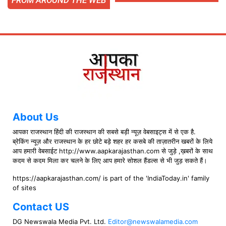
About Us
आपका राजस्थान हिंदी की राजस्थान की सबसे बड़ी न्यूज़ वेबसाइट्स में से एक है.
ब्रेकिंग न्यूज़ और राजस्थान के हर छोटे बड़े शहर हर कसबे की ताज़ातरीन खबरों के लिये
आप हमारी वेबसाईट http://www.aapkarajasthan.com से जुड़े ,ख़बरों के साथ
कदम से कदम मिला कर चलने के लिए आप हमारे सोशल हैंडल्स से भी जुड़ सकते हैं।
https://aapkarajasthan.com/ is part of the 'IndiaToday.in' family
of sites
Contact US
DG Newswala Media Pvt. Ltd.
Editor@newswalamedia.com