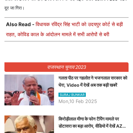
दूर जा गिरा।
Also Read -
विधायक रविंद्र सिंह भाटी को उदयपुर कोर्ट से बड़ी
राहत, कोविड काल के आंदोलन मामले में सभी आरोपों से बरी
राजस्थान चुनाव 2023
गलता पीठ पर गहलोत ने भजनलाल सरकार को
घेरा, Video में देखें अब तक बड़ी खबरें
SURAJ BUNKAR
Mon,10 Feb 2025
किरोड़ीलाल मीणा के फोन टैपिंग मामले पर
डोटासरा का बड़ा आरोप, वीडियो में देखें AZ