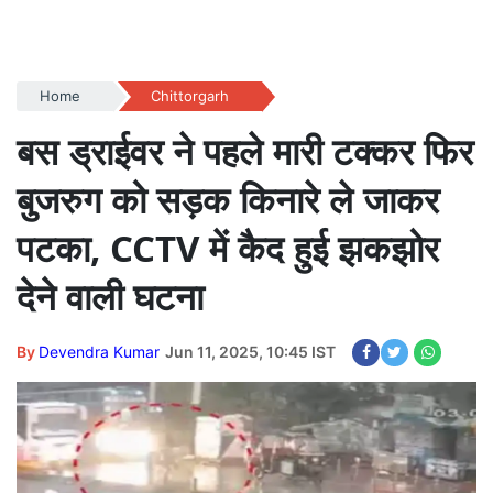
Home
Chittorgarh
बस ड्राईवर ने पहले मारी टक्कर फिर
बुजरुग को सड़क किनारे ले जाकर
पटका, CCTV में कैद हुई झकझोर
देने वाली घटना
By
Devendra Kumar
Jun 11, 2025, 10:45 IST