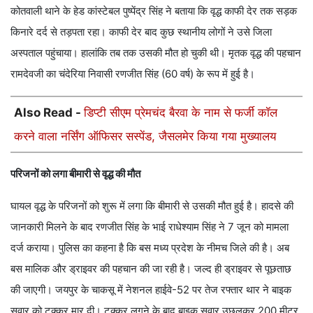
कोतवाली थाने के हेड कांस्टेबल पुष्पेंद्र सिंह ने बताया कि वृद्ध काफी देर तक सड़क
किनारे दर्द से तड़पता रहा। काफी देर बाद कुछ स्थानीय लोगों ने उसे जिला
अस्पताल पहुंचाया। हालांकि तब तक उसकी मौत हो चुकी थी। मृतक वृद्ध की पहचान
रामदेवजी का चंदेरिया निवासी रणजीत सिंह (60 वर्ष) के रूप में हुई है।
Also Read -
डिप्टी सीएम प्रेमचंद बैरवा के नाम से फर्जी कॉल
करने वाला नर्सिंग ऑफिसर सस्पेंड, जैसलमेर किया गया मुख्यालय
परिजनों को लगा बीमारी से वृद्ध की मौत
घायल वृद्ध के परिजनों को शुरू में लगा कि बीमारी से उसकी मौत हुई है। हादसे की
जानकारी मिलने के बाद रणजीत सिंह के भाई राधेश्याम सिंह ने 7 जून को मामला
दर्ज कराया। पुलिस का कहना है कि बस मध्य प्रदेश के नीमच जिले की है। अब
बस मालिक और ड्राइवर की पहचान की जा रही है। जल्द ही ड्राइवर से पूछताछ
की जाएगी। जयपुर के चाकसू में नेशनल हाईवे-52 पर तेज रफ्तार थार ने बाइक
सवार को टक्कर मार दी। टक्कर लगने के बाद बाइक सवार उछलकर 200 मीटर