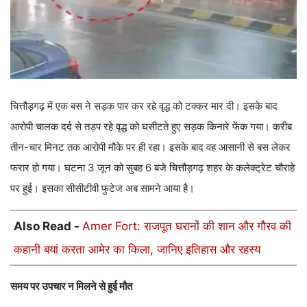
चित्तौड़गढ़ में एक बस ने सड़क पार कर रहे वृद्ध को टक्कर मार दी। इसके बाद
आरोपी चालक दर्द से तड़प रहे वृद्ध को घसीटते हुए सड़क किनारे फेंक गया। करीब
तीन-चार मिनट तक आरोपी मौके पर ही रहा। इसके बाद वह आसानी से बस लेकर
फरार हो गया। घटना 3 जून को सुबह 6 बजे चित्तौड़गढ़ शहर के कलेक्ट्रेट चौराहे
पर हुई। इसका सीसीटीवी फुटेज अब सामने आया है।
Also Read -
Amer Fort: राजपूत घरानों की शान और गौरव की
कहानी बयां करता आमेर का किला, जानिए इतिहास और रहस्य
समय पर उपचार न मिलने से हुई मौत