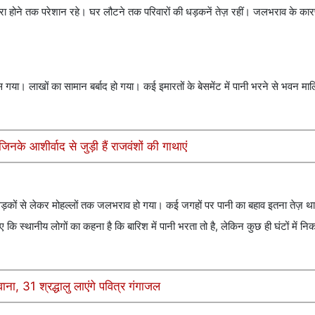
अंधेरा होने तक परेशान रहे। घर लौटने तक परिवारों की धड़कनें तेज़ रहीं। जलभराव के क
स गया। लाखों का सामान बर्बाद हो गया। कई इमारतों के बेसमेंट में पानी भरने से भवन माल
के आशीर्वाद से जुड़ी हैं राजवंशों की गाथाएं
य सड़कों से लेकर मोहल्लों तक जलभराव हो गया। कई जगहों पर पानी का बहाव इतना तेज़ था
स्थानीय लोगों का कहना है कि बारिश में पानी भरता तो है, लेकिन कुछ ही घंटों में 
ाना, 31 श्रद्धालु लाएंगे पवित्र गंगाजल