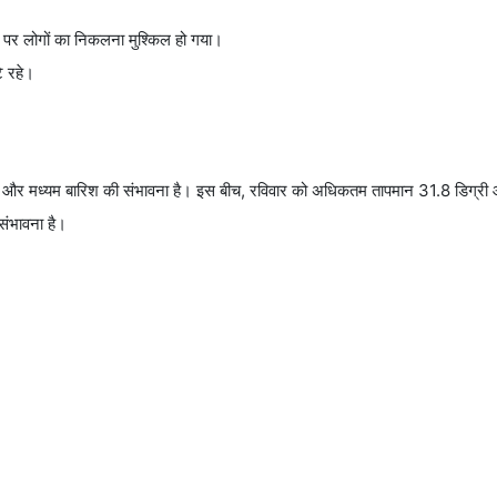
ड पर लोगों का निकलना मुश्किल हो गया।
े रहे।
ारी और मध्यम बारिश की संभावना है। इस बीच, रविवार को अधिकतम तापमान 31.8 डिग्र
 संभावना है।