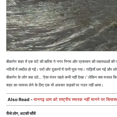
बीकानेर शहर में एक घंटे की बारिश ने नगर निगम और प्रशासन की व्यवस्थाओं की पो
नदियों में तब्दील हो गईं। घरों और दुकानों में पानी घुस गया। गाड़ियाँ थम गईं औ
बीकानेर के लोग कह उठे... 'ऐसा मंजर पहले कभी नहीं देखा।' लेकिन क्या मजाल कि...
शहर का जायजा लेने के लिए एक भी अफसर सड़कों पर नज़र नहीं आया।
Also Read -
मानगढ़ धाम को राष्ट्रीय स्मारक नहीं मानने पर सियास
फँसे लोग, अटकी साँसें