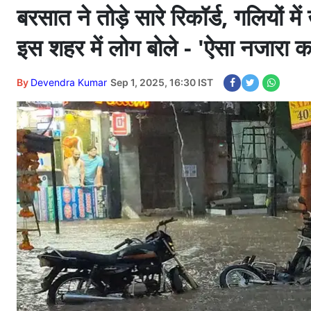
बरसात ने तोड़े सारे रिकॉर्ड, गलियों मे
इस शहर में लोग बोले - 'ऐसा नजारा क
By
Devendra Kumar
Sep 1, 2025, 16:30 IST