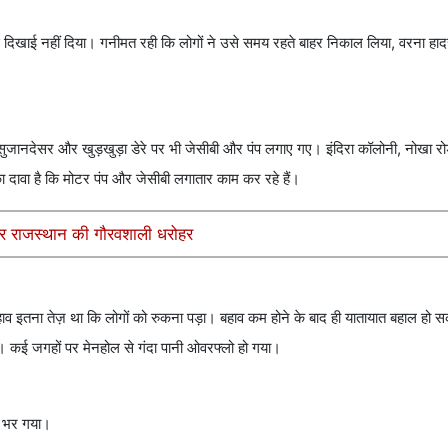
से दिखाई नहीं दिया। गनीमत रही कि लोगों ने उसे समय रहते बाहर निकाल लिया, वरना हा
 सुजानदेसर और खुड़खुड़ा डेरे पर भी जेसीबी और पंप लगाए गए। इंदिरा कॉलोनी, नोखा र
का दावा है कि मोटर पंप और जेसीबी लगातार काम कर रहे हैं।
 और राजस्थान की गौरवशाली धरोहर
हाव इतना तेज़ था कि लोगों को रुकना पड़ा। बहाव कम होने के बाद ही यातायात बहाल हो 
। कई जगहों पर मेनहोल से गंदा पानी ओवरफ्लो हो गया।
ी भर गया।