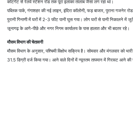
कोटगेट से रेलवे स्टेशन रोड तक पूरा इलाका तालाब जैसा लग रहा था।
पब्लिक पार्क, गंगाशहर की नई लाइन, इंदिरा कॉलोनी, फड़ बाजार, पुराना गजनेर रो
पुरानी गिनाणी में घरों में 2-3 फीट पानी घुस गया। लोग घरों से पानी निकालने में जुट
जूनागढ़ के आगे-पीछे और नगर निगम कार्यालय के पास हालात और भी बदतर रहे।
मौसम विभाग की चेतावनी
मौसम विभाग के अनुसार, पश्चिमी विक्षोभ सक्रिय है। सोमवार और मंगलवार को भ
31.5 डिग्री दर्ज किया गया। आने वाले दिनों में न्यूनतम तापमान में गिरावट आने की