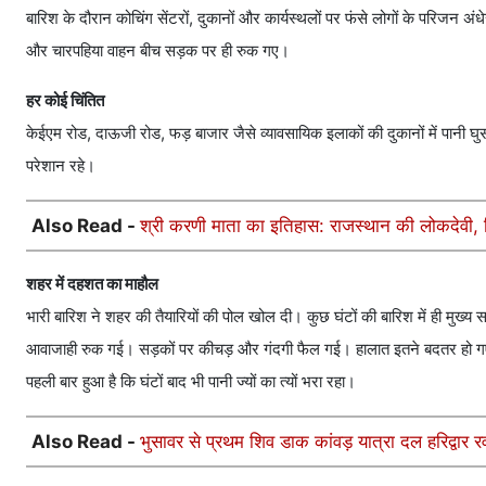
बारिश के दौरान कोचिंग सेंटरों, दुकानों और कार्यस्थलों पर फंसे लोगों के परिजन 
और चारपहिया वाहन बीच सड़क पर ही रुक गए।
हर कोई चिंतित
केईएम रोड, दाऊजी रोड, फड़ बाजार जैसे व्यावसायिक इलाकों की दुकानों में पानी घु
परेशान रहे।
Also Read -
श्री करणी माता का इतिहास: राजस्थान की लोकदेवी, जिन
शहर में दहशत का माहौल
भारी बारिश ने शहर की तैयारियों की पोल खोल दी। कुछ घंटों की बारिश में ही मुख्
आवाजाही रुक गई। सड़कों पर कीचड़ और गंदगी फैल गई। हालात इतने बदतर हो गए कि 
पहली बार हुआ है कि घंटों बाद भी पानी ज्यों का त्यों भरा रहा।
Also Read -
भुसावर से प्रथम शिव डाक कांवड़ यात्रा दल हरिद्वार रव