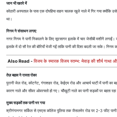
जान भी खतरे में
कोठारी अस्पताल के पास एक दोपहिया वाहन चालक खुले नाले में गिर गया क्योंकि उ
था।
निगम ने संसाधन लगाए
नगर निगम ने पानी निकालने के लिए सूरसागर इलाके में चार जेसीबी मशीनें लगाईं।
इलाके में दो सौ रेत की बोरियाँ भेजी गईं ताकि पानी की दिशा बदली जा सके। निगम 
Also Read -
विजय के स्मारक विजय स्तम्भ: मेवाड़ की शौर्य गाथा
तेज़ बहाव ने रास्ता रोका
पुरानी जेल रोड, कोटगेट, गंगाशहर रोड, केईएम रोड और आचार्य घाटी में पानी का ब
कारण नाले और सीवर ओवरफ्लो हो गए। चौंखुटी नाले का पानी सड़कों पर बहता रहा
मुख्य सड़कों तक पानी भर गया
श्रीगंगानगर सर्किल से एमएस कॉलेज पुलिया तक जैसलमेर रोड पर 2-3 फीट पान