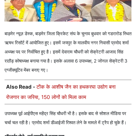
बाड़मेर न्यूज़ डेस्क, बाड़मेर जिला क्रिकेट संघ के चुनाव बुधवार को गडरारोड स्थित
ऋषभ रिसॉर्ट में आयोजित हुए। इसमें जयपुर के मालवीय नगर निवासी प्रमोद शर्मा
अध्यक्ष पद पर निर्वाचित हुए है। इसमें देवाराम चौधरी को सेक्रेटरी आजाद सिंह
राठौड़ कोषाध्यक्ष बनाया गया है। इसके अलावा 6 उपाध्यक्ष, 2 जोनल सेक्रेटरी 3
एग्जीक्यूटिव मेंबर बनाए गए।
Also Read -
टोंक के आशीष जैन का हथकरघा उद्योग बना
रोजगार का जरिया, 150 लोगों को मिला काम
उपाध्यक्ष पूर्व आईपीएस महेंद्र सिंह चौधरी भी है। इसके बाद से सोशल मीडिया पर
चर्चा चल रही है। प्रमोद शर्मा डीआईजी रिश्वत लेने के मामले में ट्रैप हो चुके हैं।