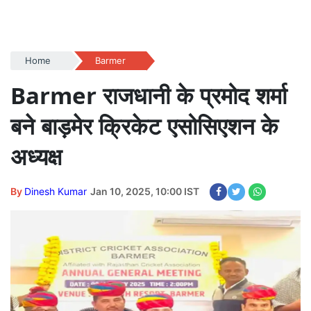
Home
Barmer
Barmer राजधानी के प्रमोद शर्मा
बने बाड़मेर क्रिकेट एसोसिएशन के
अध्यक्ष
By
Dinesh Kumar
Jan 10, 2025, 10:00 IST