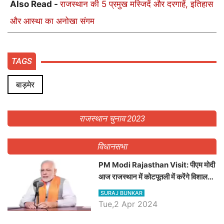
Also Read -
राजस्थान की 5 प्रमुख मस्जिदें और दरगाहें, इतिहास
और आस्था का अनोखा संगम
TAGS
बाड़मेर
राजस्थान चुनाव 2023
विधानसभा
PM Modi Rajasthan Visit: पीएम मोदी
आज राजस्थान में कोटपूतली में करेंगे विशाल
रैली, एक सभा से 8 सीटों पर साधेगें निशाना
SURAJ BUNKAR
Tue,2 Apr 2024