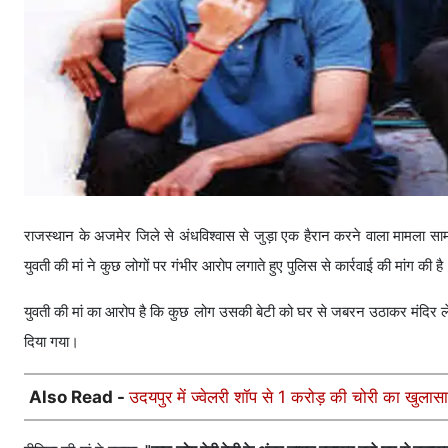
राजस्थान के अजमेर जिले से अंधविश्वास से जुड़ा एक हैरान करने वाला मामला स
युवती की मां ने कुछ लोगों पर गंभीर आरोप लगाते हुए पुलिस से कार्रवाई की मांग की है
युवती की मां का आरोप है कि कुछ लोग उसकी बेटी को घर से जबरन उठाकर मंदिर ल
दिया गया।
Also Read -
उदयपुर में ज्वेलरी शॉप से 1 करोड़ की चोरी का खुला