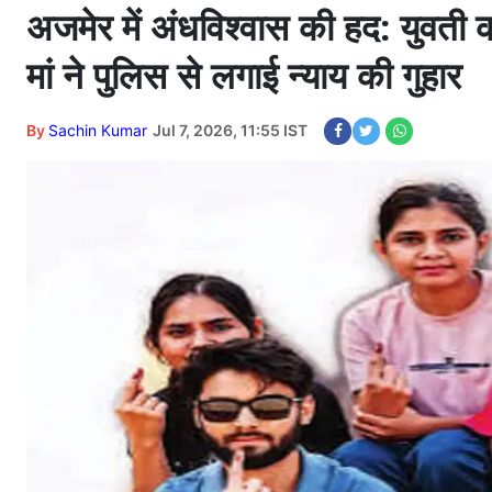
अजमेर में अंधविश्वास की हद: युवती 
मां ने पुलिस से लगाई न्याय की गुहार
By
Sachin Kumar
Jul 7, 2026, 11:55 IST