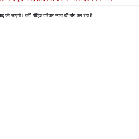
ाई की जाएगी। वहीं, पीड़ित परिवार न्याय की मांग कर रहा है।