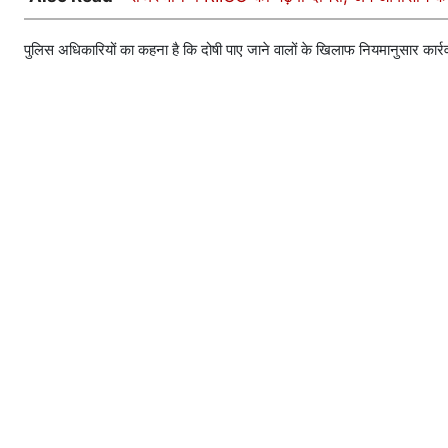
पुलिस अधिकारियों का कहना है कि दोषी पाए जाने वालों के खिलाफ नियमानुसार कार्रव